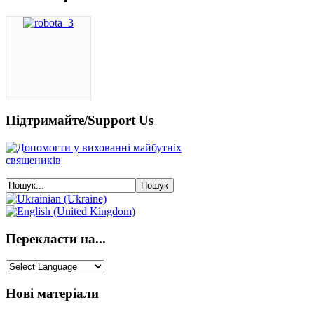
Підтримайте/Support Us
Перекласти на...
Нові матеріали