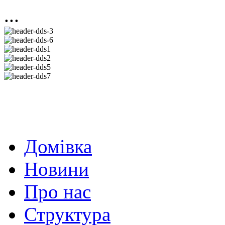
...
Домівка
Новини
Про нас
Структура