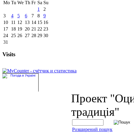
Mo
Tu
We
Th
Fr
Sa
Su
1
2
3
4
5
6
7
8
9
10
11
12
13
14
15
16
17
18
19
20
21
22
23
24
25
26
27
28
29
30
31
Visits
Проект "Оц
традиція"
Розширений пошук