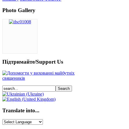
Photo Gallery
Підтримайте/Support Us
Translate into...