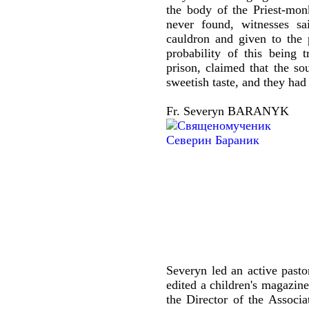
the body of the Priest-
never found, witnesses sa
cauldron and given to the p
probability of this being
prison, claimed that the s
sweetish taste, and they had
Fr. Severyn BARANYK
Severyn led an active pastor
edited a children's magazine
the Director of the Associa