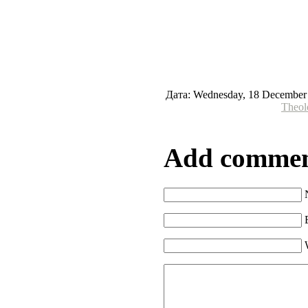
Дата: Wednesday, 18 December
Theol
Add comme