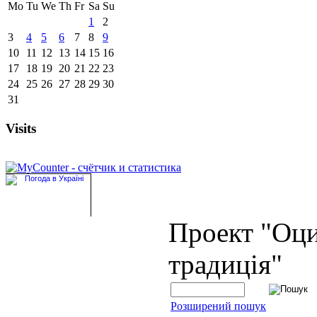
Mo
Tu
We
Th
Fr
Sa
Su
1
2
3
4
5
6
7
8
9
10
11
12
13
14
15
16
17
18
19
20
21
22
23
24
25
26
27
28
29
30
31
Visits
Проект "Оц
традиція"
Розширений пошук