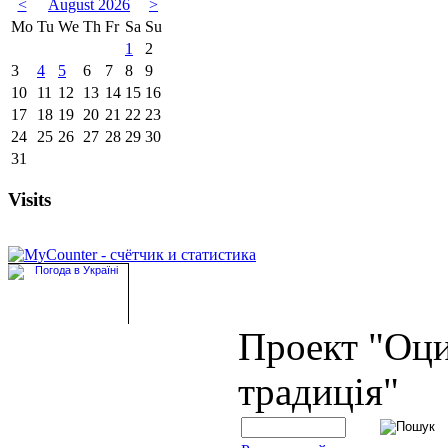
<
August 2026
>
Mo
Tu
We
Th
Fr
Sa
Su
1
2
3
4
5
6
7
8
9
10
11
12
13
14
15
16
17
18
19
20
21
22
23
24
25
26
27
28
29
30
31
Visits
Проект "Оц
традиція"