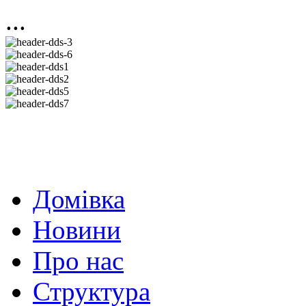
...
Домівка
Новини
Про нас
Структура