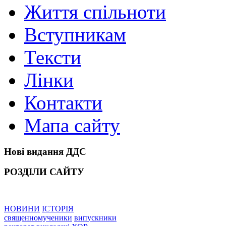
Життя спільноти
Вступникам
Тексти
Лінки
Контакти
Мапа сайту
Нові видання ДДС
РОЗДІЛИ САЙТУ
НОВИНИ
ІСТОРІЯ
священномученики
випускники