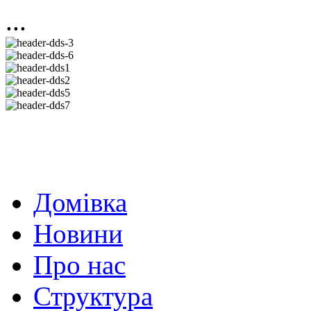
...
Домівка
Новини
Про нас
Структура