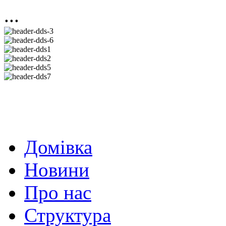
...
Домівка
Новини
Про нас
Структура