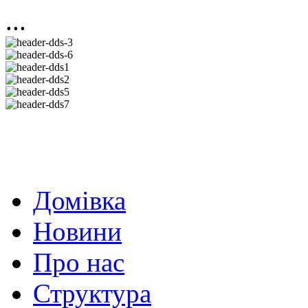
...
Домівка
Новини
Про нас
Структура