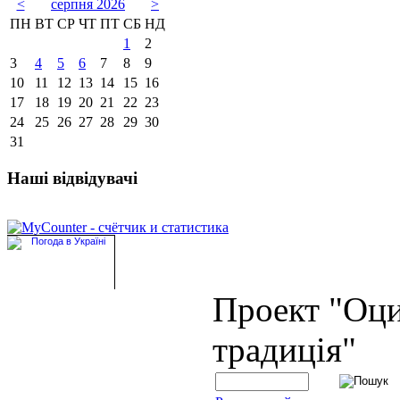
<
серпня 2026
>
ПН
ВТ
СР
ЧТ
ПТ
СБ
НД
1
2
3
4
5
6
7
8
9
10
11
12
13
14
15
16
17
18
19
20
21
22
23
24
25
26
27
28
29
30
31
Наші відвідувачі
Проект "Оц
традиція"