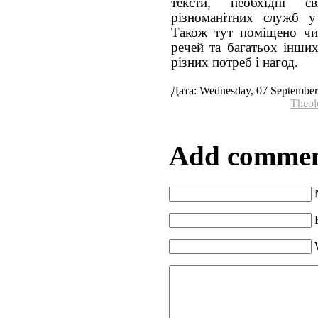
тексти, необхідні 
різноманітних служб у
Також тут поміщено чи
речей та багатьох інших
різних потреб і нагод.
Дата: Wednesday, 07 September
Theol
Add comme