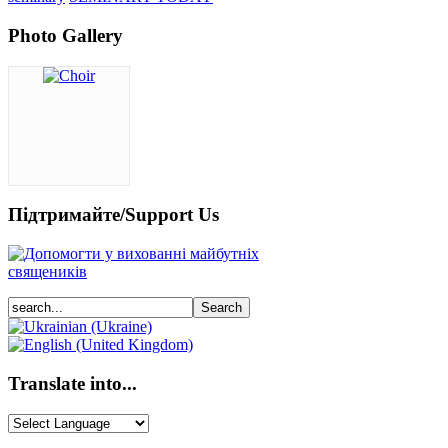
Photo Gallery
Підтримайте/Support Us
Translate into...