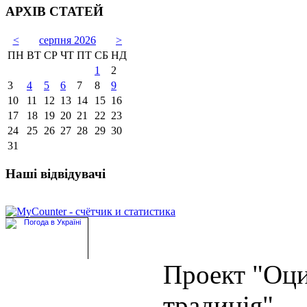
АРХІВ СТАТЕЙ
<
серпня 2026
>
ПН
ВТ
СР
ЧТ
ПТ
СБ
НД
1
2
3
4
5
6
7
8
9
10
11
12
13
14
15
16
17
18
19
20
21
22
23
24
25
26
27
28
29
30
31
Наші відвідувачі
Проект "Оц
традиція"