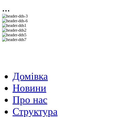
...
Домівка
Новини
Про нас
Структура