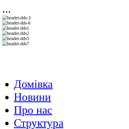
...
Домівка
Новини
Про нас
Структура