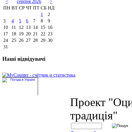
<
серпня 2026
>
ПН
ВТ
СР
ЧТ
ПТ
СБ
НД
1
2
3
4
5
6
7
8
9
10
11
12
13
14
15
16
17
18
19
20
21
22
23
24
25
26
27
28
29
30
31
Наші відвідувачі
Проект "Оц
традиція"