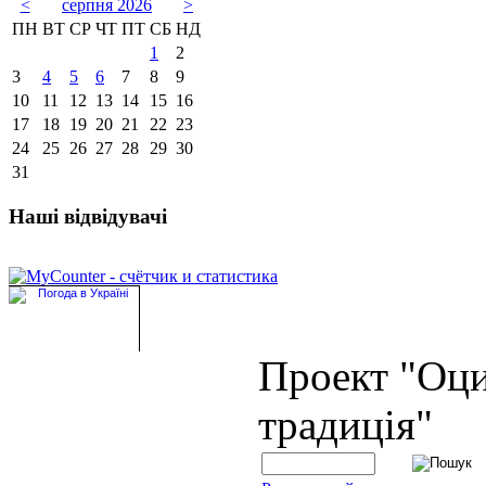
<
серпня 2026
>
ПН
ВТ
СР
ЧТ
ПТ
СБ
НД
1
2
3
4
5
6
7
8
9
10
11
12
13
14
15
16
17
18
19
20
21
22
23
24
25
26
27
28
29
30
31
Наші відвідувачі
Проект "Оц
традиція"