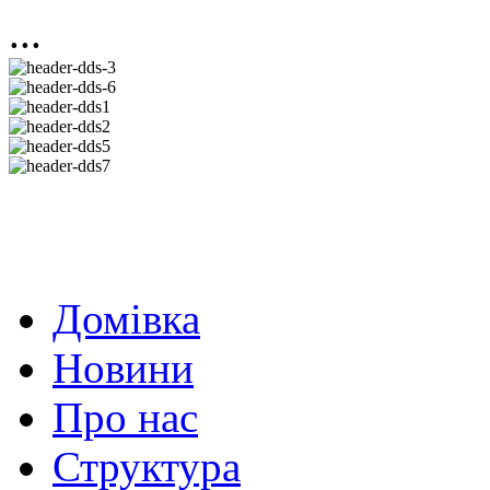
...
Домівка
Новини
Про нас
Структура