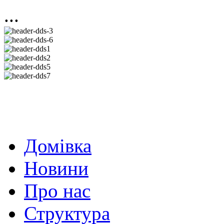
...
Домівка
Новини
Про нас
Структура