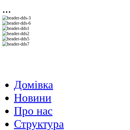
...
Домівка
Новини
Про нас
Структура