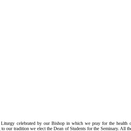
Liturgy celebrated by our Bishop in which we pray for the health of
 to our tradition we elect the Dean of Students for the Seminary. All th