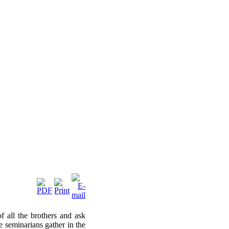
 all the brothers and ask
e seminarians gather in the