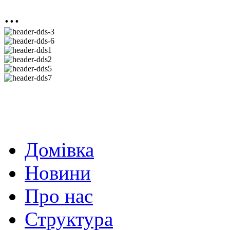
...
Домівка
Новини
Про нас
Структура