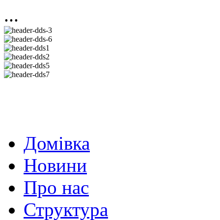
...
Домівка
Новини
Про нас
Структура