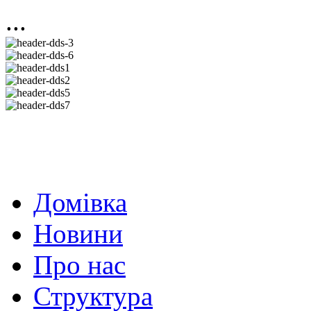
...
Домівка
Новини
Про нас
Структура