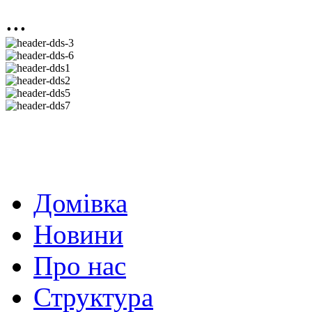
...
Домівка
Новини
Про нас
Структура