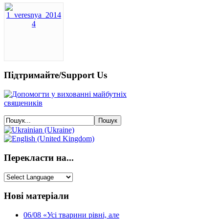
Підтримайте/Support Us
Перекласти на...
Нові матеріали
06/08
«Усі тварини рівні, але