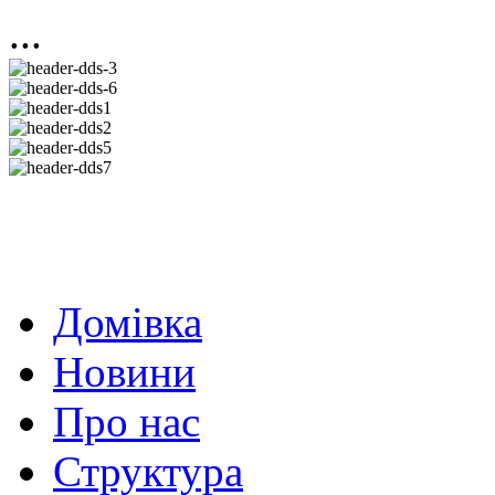
...
Домівка
Новини
Про нас
Структура