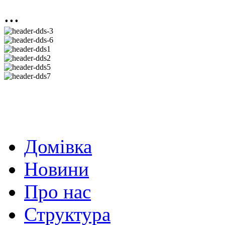
...
Домівка
Новини
Про нас
Структура