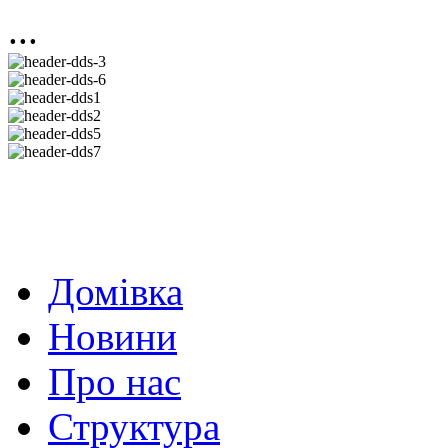
...
Домівка
Новини
Про нас
Структура