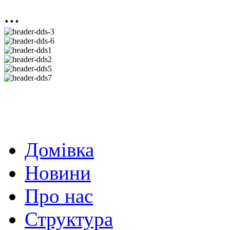
...
Домівка
Новини
Про нас
Структура