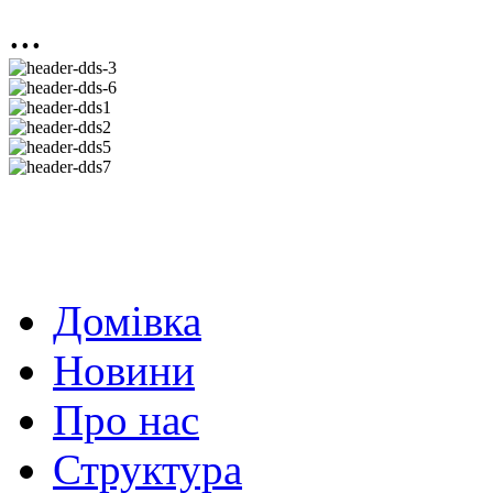
...
Домівка
Новини
Про нас
Структура