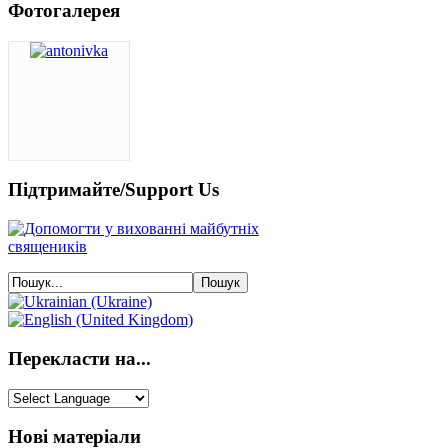
Фотогалерея
Підтримайте/Support Us
Перекласти на...
Нові матеріали