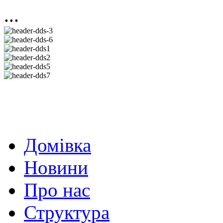
...
Домівка
Новини
Про нас
Структура