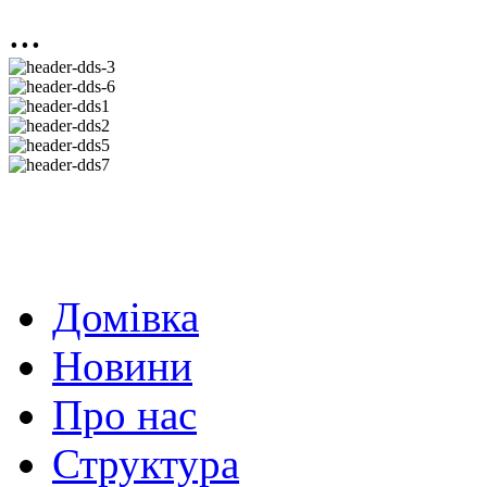
...
Домівка
Новини
Про нас
Структура