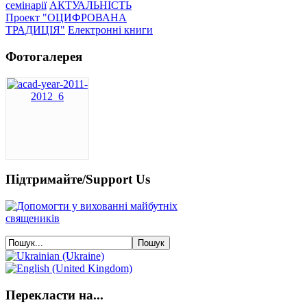
семінарії
АКТУАЛЬНІСТЬ
Проект "ОЦИФРОВАНА
ТРАДИЦІЯ"
Електронні книги
Фотогалерея
Підтримайте/Support Us
Перекласти на...