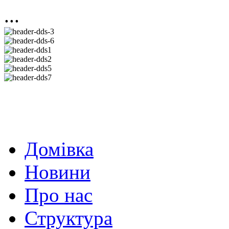
...
Домівка
Новини
Про нас
Структура