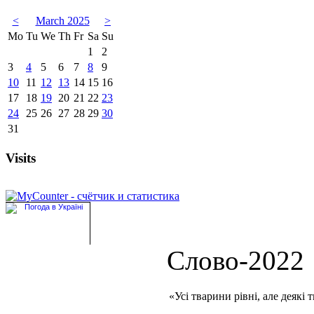
<
March 2025
>
Mo
Tu
We
Th
Fr
Sa
Su
1
2
3
4
5
6
7
8
9
10
11
12
13
14
15
16
17
18
19
20
21
22
23
24
25
26
27
28
29
30
31
Visits
Слово-2022
«Усі тварини рівні, але деякі 