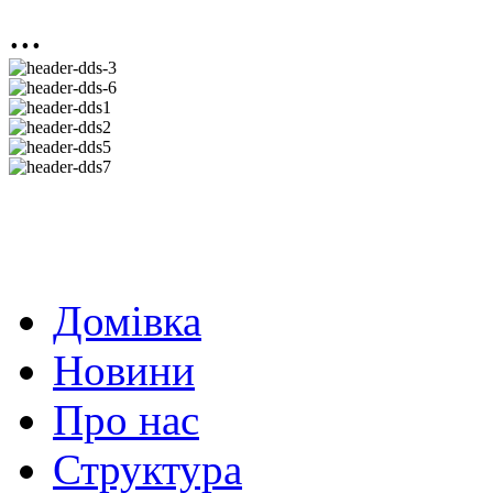
...
Домівка
Новини
Про нас
Структура