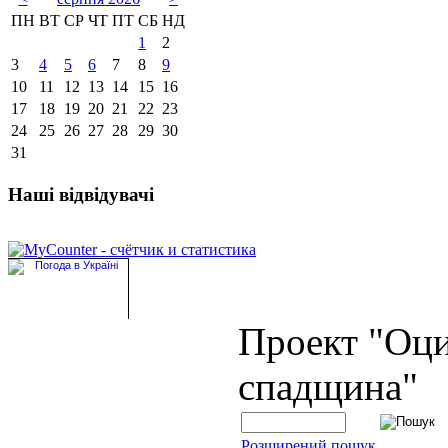
ПН
ВТ
СР
ЧТ
ПТ
СБ
НД
1
2
3
4
5
6
7
8
9
10
11
12
13
14
15
16
17
18
19
20
21
22
23
24
25
26
27
28
29
30
31
Наші відвідувачі
Проект "Оц
спадщина"
Розширений пошук