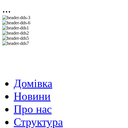
...
Домівка
Новини
Про нас
Структура