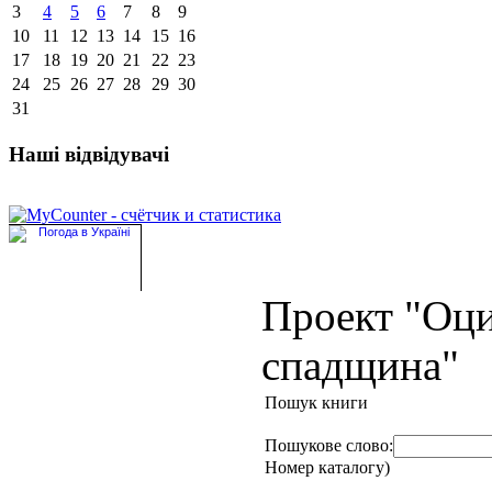
3
4
5
6
7
8
9
10
11
12
13
14
15
16
17
18
19
20
21
22
23
24
25
26
27
28
29
30
31
Наші відвідувачі
Проект "Оц
спадщина"
Пошук книги
Пошукове слово:
Номер каталогу)