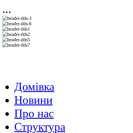
...
Домівка
Новини
Про нас
Структура