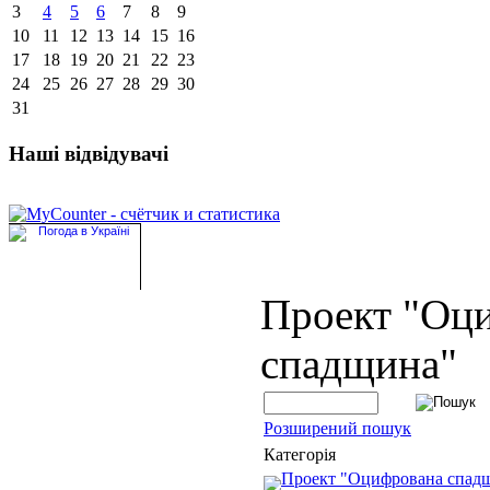
3
4
5
6
7
8
9
10
11
12
13
14
15
16
17
18
19
20
21
22
23
24
25
26
27
28
29
30
31
Наші відвідувачі
Проект "Оц
спадщина"
Розширений пошук
Категорія
Проект "Оцифрована спад