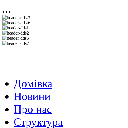
...
Домівка
Новини
Про нас
Структура