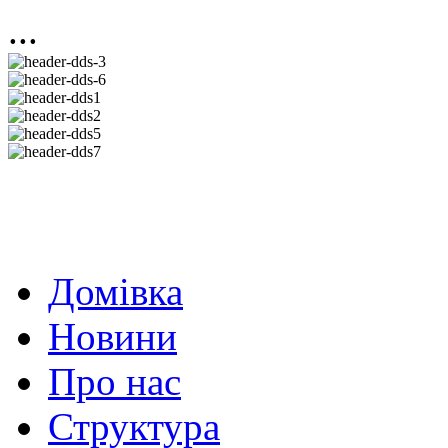
...
Домівка
Новини
Про нас
Структура