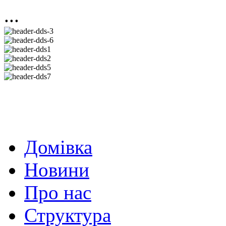
...
Домівка
Новини
Про нас
Структура