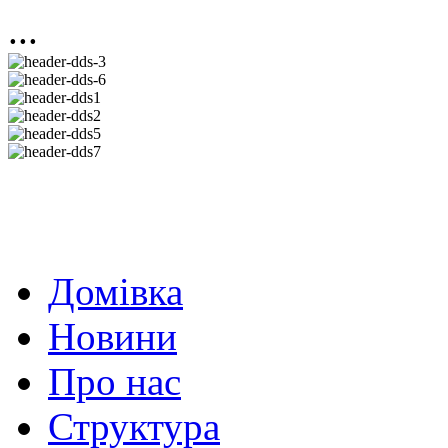
...
Домівка
Новини
Про нас
Структура