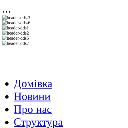
...
Домівка
Новини
Про нас
Структура