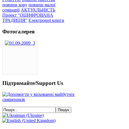
новини хору
новини малої
семінарії
АКТУАЛЬНІСТЬ
Проект "ОЦИФРОВАНА
ТРАДИЦІЯ"
Електронні книги
Фотогалерея
Підтримайте/Support Us