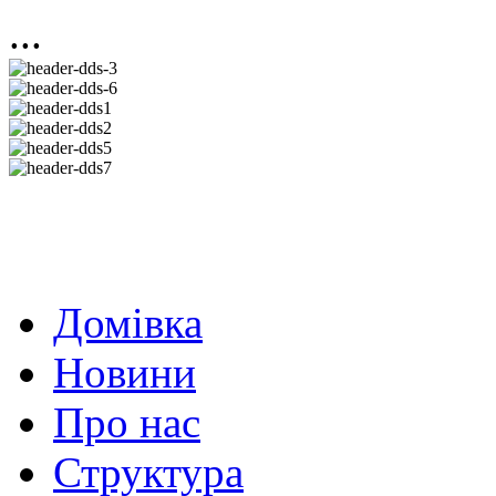
...
Домівка
Новини
Про нас
Структура