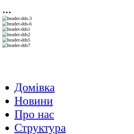
...
Домівка
Новини
Про нас
Структура